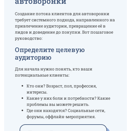
автоворонки
Создание потока клиентов для автоворонки
требует системного подхода, направленного на
привлечение аудитории, превращение её в
лидов и доведение до покупки. Вот пошаговое
руководство:
Определите целевую
аудиторию
Для начала нужно понять, кто ваши
потенциальные клиенты:
Кто они? Возраст, пол, профессия,
интересы.
Какие у них боли и потребности? Какие
проблемы вы можете решить.
Где они находятся? Социальные сети,
форумы, оффлайн-мероприятия.