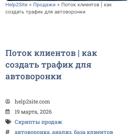
Help2Site
»
Продажи
»
Поток клиентов | как
создать трафик для автоворонки
Поток клиентов | как
создать трафик для
автоворонки
help2site.com
19 марта, 2026
Скрипты продаж
автоворонка
,
анализ
,
база клиентов