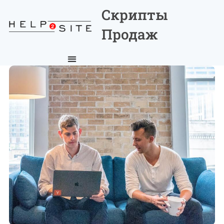
Скрипты
Продаж