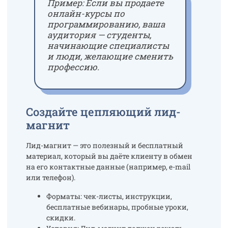
Пример:
Если вы продаете
онлайн-курсы по
программированию, ваша
аудитория — студенты,
начинающие специалисты
и люди, желающие сменить
профессию.
Создайте цепляющий лид-
магнит
Лид-магнит — это полезный и бесплатный
материал, который вы даёте клиенту в обмен
на его контактные данные (например, e-mail
или телефон).
Форматы: чек-листы, инструкции,
бесплатные вебинары, пробные уроки,
скидки.