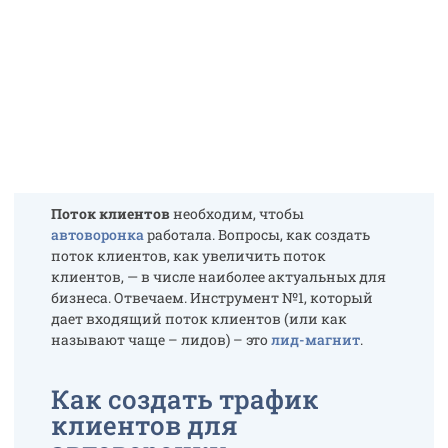
Поток клиентов
необходим, чтобы
автоворонка
работала. Вопросы, как создать
поток клиентов, как увеличить поток
клиентов, — в числе наиболее актуальных для
бизнеса. Отвечаем. Инструмент №1, который
дает входящий поток клиентов (или как
называют чаще – лидов) – это
лид-магнит
.
Как создать трафик
клиентов для