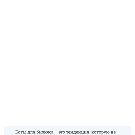
Боты для бизнеса – это тенденция, которую не