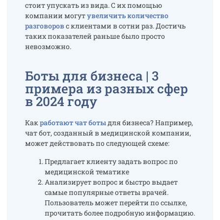
стоит упускать из вида. С их помощью
компании могут
увеличить количество
разговоров
с клиентами в сотни раз. Достичь
таких показателей раньше было просто
невозможно.
Боты для бизнеса | 3
примера из разных сфер
в 2024 году
Как
работают чат боты
для бизнеса? Например,
чат бот, созданный в медицинской компании,
может действовать по следующей схеме:
Предлагает клиенту задать вопрос по
медицинской тематике
Анализирует вопрос и быстро выдает
самые популярные ответы врачей.
Пользователь может перейти по ссылке,
прочитать более подробную информацию.