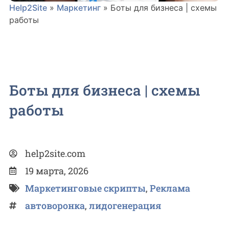
Help2Site
»
Маркетинг
»
Боты для бизнеса | схемы
работы
Боты для бизнеса | схемы
работы
help2site.com
19 марта, 2026
Маркетинговые скрипты
,
Реклама
автоворонка
,
лидогенерация