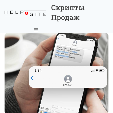
Скрипты
Продаж